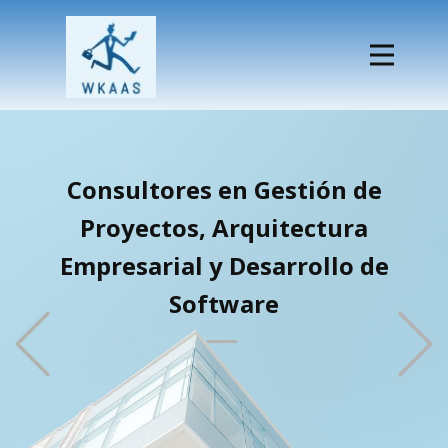
Consultores en Gestión de
Proyectos, Arquitectura
Empresarial y Desarrollo de
Software
Previous