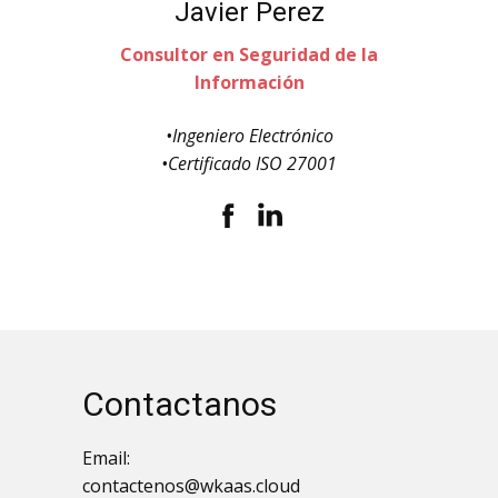
Javier Perez
Consultor en Seguridad de la
Información
•Ingeniero Electrónico
•Certificado ISO 27001
Contactanos
Email:
contactenos@wkaas.cloud