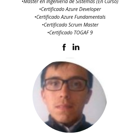
•Master en Ingeniería de Sistemas (En Curso)
•Certificado Azure Developer
•Certificado Azure Fundamentals
•Certificado Scrum Master
•Certificado TOGAF 9