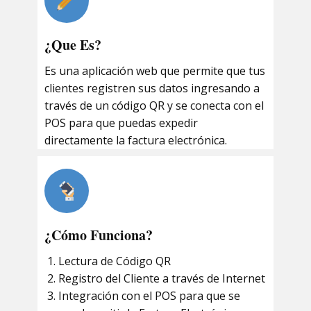
¿Que Es?
Es una aplicación web que permite que tus
clientes registren sus datos ingresando a
través de un código QR y se conecta con el
POS para que puedas expedir
directamente la factura electrónica.
¿Cómo Funciona?
Lectura de Código QR
Registro del Cliente a través de Internet
Integración con el POS para que se