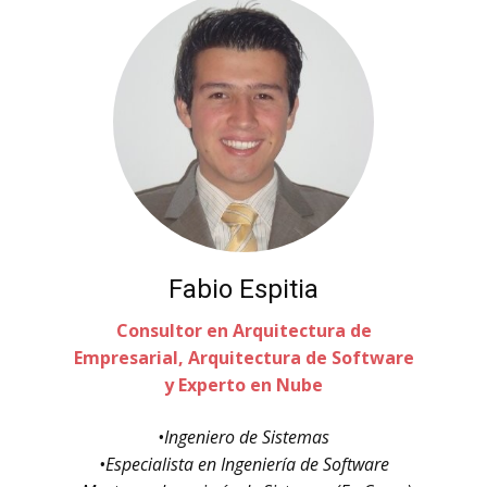
Fabio Espitia
Consultor en Arquitectura de
Empresarial, Arquitectura de Software
y Experto en Nube
•Ingeniero de Sistemas
•Especialista en Ingeniería de Software