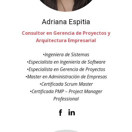
Adriana Espitia
Consultor en Gerencia de Proyectos y
Arquitectura Empresarial
•Ingeniera de Sistemas
•Especialista en Ingeniería de Software
•Especialista en Gerencia de Proyectos
•Master en Administración de Empresas
•Certificada Scrum Master
•Certificada PMP – Project Manager
Professional