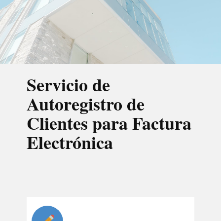
Servicio de
Autoregistro de
Clientes para Factura
Electrónica