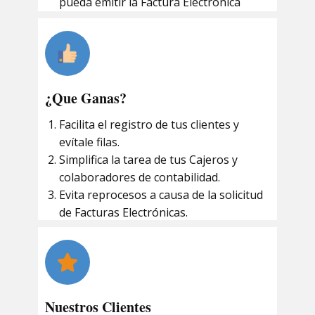
pueda emitir la Factura Electrónica
¿Que Ganas?
Facilita el registro de tus clientes y
evítale filas.
Simplifica la tarea de tus Cajeros y
colaboradores de contabilidad.
Evita reprocesos a causa de la solicitud
de Facturas Electrónicas.
Nuestros Clientes