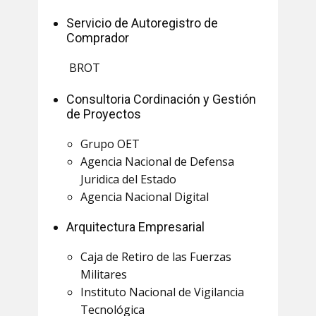
Servicio de Autoregistro de
Comprador
BROT
Consultoria Cordinación y Gestión
de Proyectos
Grupo OET
Agencia Nacional de Defensa
Juridica del Estado
Agencia Nacional Digital
Arquitectura Empresarial
Caja de Retiro de las Fuerzas
Militares
Instituto Nacional de Vigilancia
Tecnológica