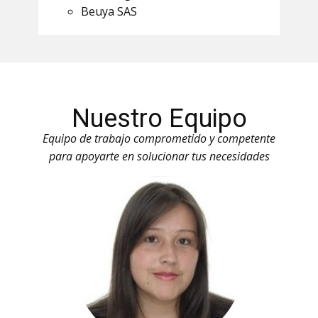
Beuya SAS
Nuestro Equipo
Equipo de trabajo comprometido y competente
para apoyarte en solucionar tus necesidades